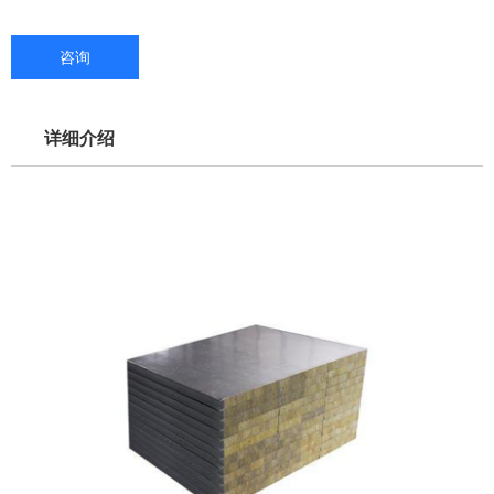
咨询
详细介绍