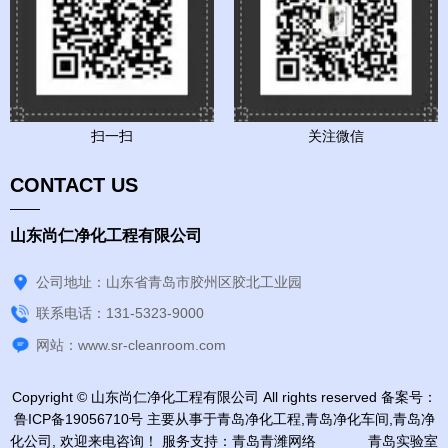
扫一扫
关注微信
CONTACT US
山东尚仁净化工程有限公司
公司地址：山东省青岛市胶州区胶北工业园
联系电话：131-5323-9000
网站：www.sr-cleanroom.com
Copyright © 山东尚仁净化工程有限公司 All rights reserved 备案号：
鲁ICP备19056710号
主要从事于
青岛净化工程
,
青岛净化车间
,
青岛净
化公司
, 欢迎来电咨询！
服务支持：
青岛青潍网络
青岛实验室