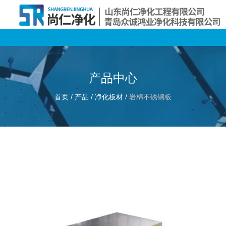
产品中心
首页
/
产品
/
净化板材
/
岩棉不锈钢板