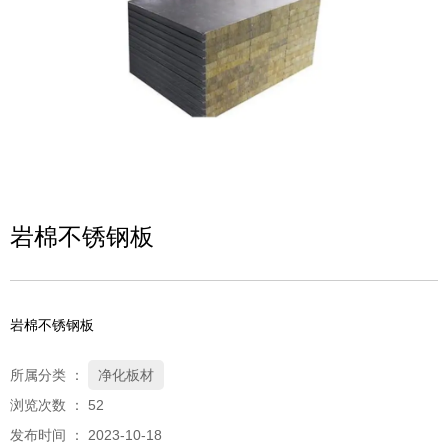
岩棉不锈钢板
岩棉不锈钢板
所属分类 ：
净化板材
浏览次数 ：
52
发布时间 ： 2023-10-18