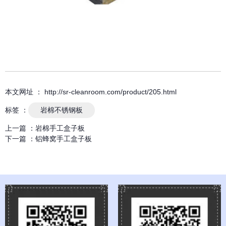
本文网址 ： http://sr-cleanroom.com/product/205.html
标签 ：
岩棉不锈钢板
上一篇 ：
岩棉手工盒子板
下一篇 ：
铝蜂窝手工盒子板