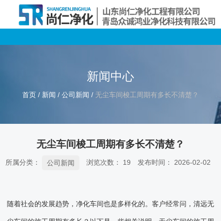
新闻中心
首页
/
新闻
/
公司新闻
/
无尘车间梭工周期有多长不清楚？
无尘车间梭工周期有多长不清楚？
所属分类：
浏览次数：
19
发布时间： 2026-02-02
公司新闻
随着社会的发展趋势，净化车间也是多样化的。客户经常问，清远无