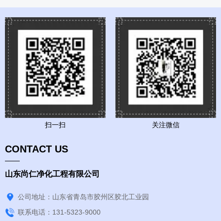
扫一扫
关注微信
CONTACT US
山东尚仁净化工程有限公司
公司地址：山东省青岛市胶州区胶北工业园
联系电话：131-5323-9000