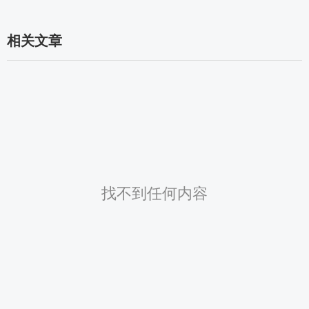
相关文章
找不到任何内容