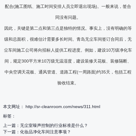
配合(施工图纸、施工时间安排人员立即退出现场)。一般来说，签合
同没有问题。
因此，关键是第二点和第三点是独特的情况。事实上，没有明确的等
级和总面积，很难估计需要多长时间。青岛无尘车间签订合同后，无
尘车间施工公司将向招标人提供工程进度。例如，建设10万级净化车
间，规定300平方米10万级无温湿度，建设装修天花板、装修隔断、
中央空调天花板、通风管道、道路工程(一周路面)约35天，包括工程
验收结束。
本文网址： http://sr-cleanroom.com/news/311.html
标签：
上一篇：
无尘室噪声控制的行业标准是什么？
下一篇：
化妆品净化车间注意事项？