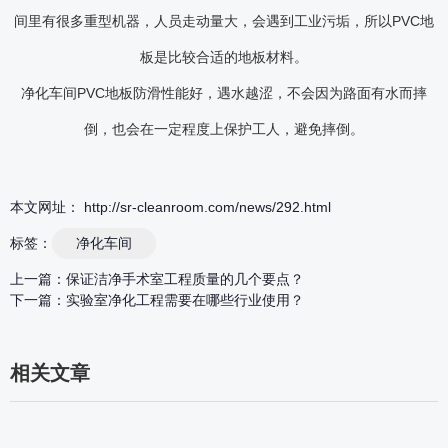
间里有很多重型机器，人员走动量大，会遇到工业污垢，所以PVC地
板是比较合适的地板材料。
净化车间PVC地板防滑性能好，遇水越涩，不会因为路面有水而摔
倒，也会在一定程度上保护工人，避免摔倒。
本文网址： http://sr-cleanroom.com/news/292.html
标签：
净化车间
上一篇：
保证洁净手术室工程质量的几个要点？
下一篇：
实验室净化工程需要在哪些行业使用？
相关文章