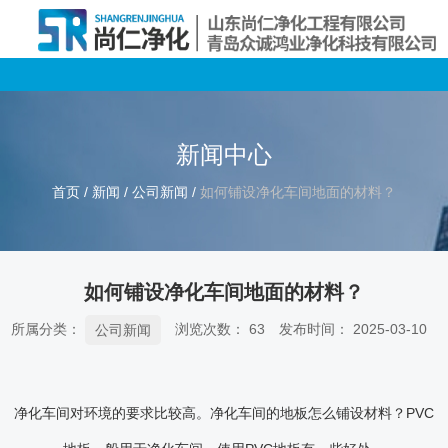
新闻中心
首页
/
新闻
/
公司新闻
/
如何铺设净化车间地面的材料？
如何铺设净化车间地面的材料？
所属分类：
浏览次数：
63
发布时间： 2025-03-10
公司新闻
净化车间对环境的要求比较高。净化车间的地板怎么铺设材料？PVC