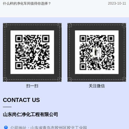
什么样的净化车间值得你选择？
2023-10-11
扫一扫
关注微信
CONTACT US
山东尚仁净化工程有限公司
公司地址：山东省青岛市胶州区胶北工业园