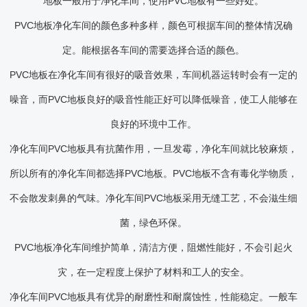
地板一般用于净化车间，使用PVC地板有一些好处。
PVC地板净化车间的颜色多种多样，颜色可根据车间的整体情况确
定。能根据各车间的需要选择合适的颜色。
PVC地板在净化车间有很好的吸音效果，车间机器运转时会有一定的
噪音，而PVC地板良好的吸音性能正好可以降低噪音，使工人能够在
良好的环境中工作。
净化车间PVC地板具有抗菌作用，一旦发霉，净化车间就比较麻烦，
所以所有的净化车间都选择PVC地板。PVC地板不含有毒化学物质，
不会散发刺鼻的气味。净化车间PVC地板采用无缝工艺，不会滋生细
菌，绿色环保。
PVC地板净化车间维护简单，清洁方便，阻燃性能好，不会引起火
灾，在一定程度上保护了材料和工人的安全。
净化车间PVC地板具有优异的耐磨性和耐腐蚀性，性能稳定。一般车